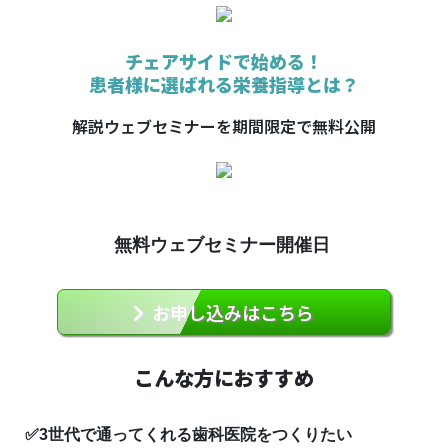
チェアサイドで始める！
患者様に選ばれる栄養指導とは？
解説ウェブセミナーを期間限定で無料公開
無料ウェブセミナー開催日
お申し込みはこちら
こんな方におすすめ
✅3世代で通ってくれる歯科医院をつくりたい