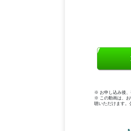
※ お申し込み後
※ この動画は、
聴いただけます。