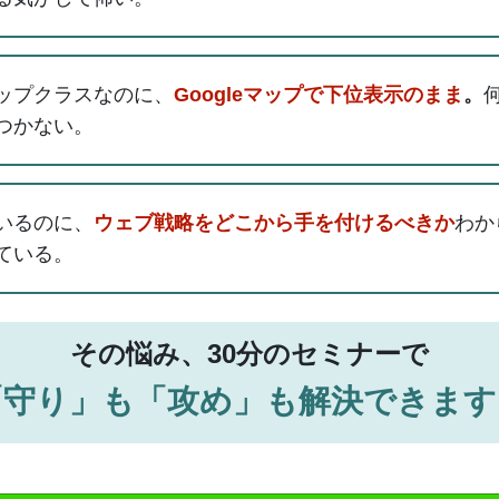
ップクラスなのに、
Googleマップで下位表示のまま
。
つかない。
いるのに、
ウェブ戦略をどこから手を付けるべきか
わか
ている。
その悩み、30分のセミナーで
「守り」も「攻め」も解決できます