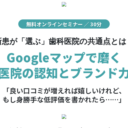
無料オンラインセミナー ／ 30分
新患が「選ぶ」歯科医院の共通点とは
Googleマップで磨く
医院の認知とブランド
「良い口コミが増えれば嬉しいけれど、
もし身勝手な低評価を書かれたら……」