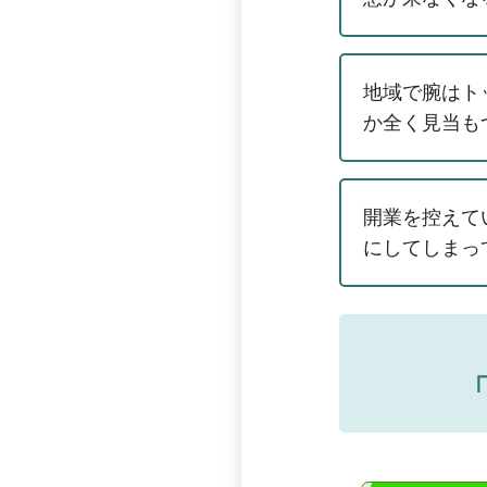
地域で腕はト
か全く見当も
開業を控えて
にしてしまっ