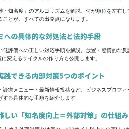
離・知名度」のアルゴリズムを解説。何が順位を左右し
ることが、すべての出発点になります。
コミへの具体的な対処法と法的手段
い低評価への正しい対応手順を解説。放置・感情的な反
産に変えるサイクルの作り方も公開します。
ら実践できる内部対策5つのポイント
・診療メニュー・最新情報投稿など、ビジネスプロフィ
げする具体的な手順を紹介します。
は難しい「知名度向上＝外部対策」の仕組み